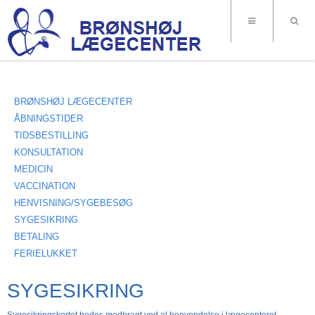
BRØNSHØJ LÆGECENTER
ÅBNINGSTIDER
TIDSBESTILLING
KONSULTATION
MEDICIN
VACCINATION
HENVISNING/SYGEBESØG
SYGESIKRING
BETALING
FERIELUKKET
SYGESIKRING