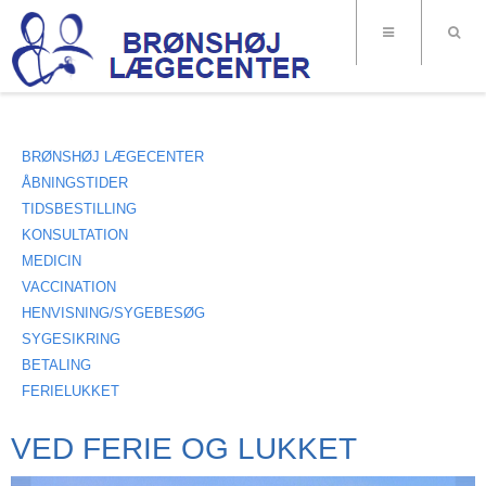
BRØNSHØJ LÆGECENTER
ÅBNINGSTIDER
TIDSBESTILLING
KONSULTATION
MEDICIN
VACCINATION
HENVISNING/SYGEBESØG
SYGESIKRING
BETALING
FERIELUKKET
VED FERIE OG LUKKET