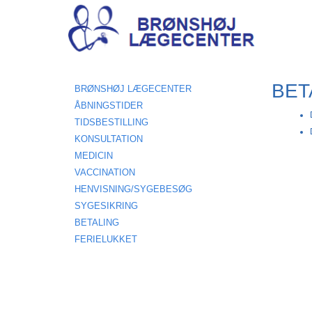
BET
BRØNSHØJ LÆGECENTER
ÅBNINGSTIDER
TIDSBESTILLING
KONSULTATION
MEDICIN
VACCINATION
HENVISNING/SYGEBESØG
SYGESIKRING
BETALING
FERIELUKKET